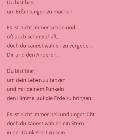
Du bist hier,
um Erfahrungen zu machen.
Es ist nicht immer schön und
oft auch schmerzhaft,
doch du kannst wählen zu vergeben.
Dir und den Anderen.
Du bist hier,
um dein Leben zu tanzen
und mit deinem Funkeln
den Himmel auf die Erde zu bringen.
Es ist nicht immer hell und ungetrübt,
doch du kannst wählen ein Stern
in der Dunkelheit zu sein.