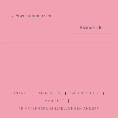
Angekommen sein
Kleine Erde
KONTAKT
|
IMPRESSUM
|
DATENSCHUTZ
|
MANIFEST
|
PRIVATSPHÄRE-EINSTELLUNGEN ÄNDERN