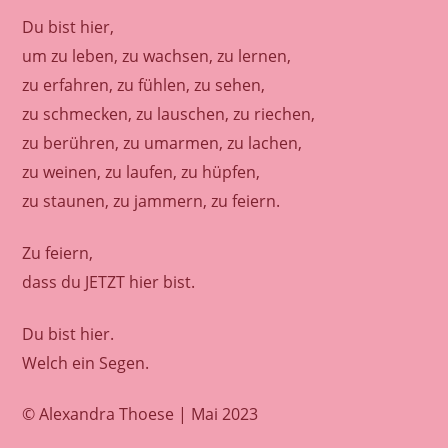
Du bist hier,
um zu leben, zu wachsen, zu lernen,
zu erfahren, zu fühlen, zu sehen,
zu schmecken, zu lauschen, zu riechen,
zu berühren, zu umarmen, zu lachen,
zu weinen, zu laufen, zu hüpfen,
zu staunen, zu jammern, zu feiern.
Zu feiern,
dass du JETZT hier bist.
Du bist hier.
Welch ein Segen.
© Alexandra Thoese | Mai 2023