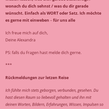
wonach du dich sehnst / was du dir gerade
wünscht. Einfach als WORT oder Satz. Ich möchte
es gerne mit einweben
–
für uns alle
Ich freue mich auf dich,
Deine Alexandra
PS: falls du Fragen hast melde dich gerne.
***
Rückmeldungen zur letzen Reise
Ich fühlte mich stets geborgen, verbunden, gesehen. Du
hast diesen Raum so liebevoll gehalten und ihn mit
deinen Worten, Bildern, Erfahrungen, Wissen, Impulsen so