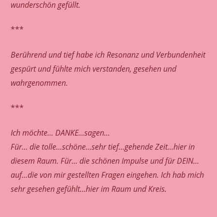
wunderschön gefüllt.
***
Berührend und tief habe ich Resonanz und Verbundenheit
gespürt und fühlte mich verstanden, gesehen und
wahrgenommen.
***
Ich möchte… DANKE…sagen…
Für… die tolle…schöne…sehr tief…gehende Zeit…hier in
diesem Raum. Für… die schönen Impulse und für DEIN…
auf…die von mir gestellten Fragen eingehen. Ich hab mich
sehr gesehen gefühlt…hier im Raum und Kreis.