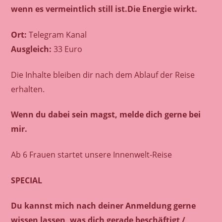
wenn es vermeintlich still ist.
Die Energie wirkt.
Ort:
Telegram Kanal
Ausgleich:
33 Euro
Die Inhalte bleiben dir nach dem Ablauf der Reise
erhalten.
Wenn du dabei sein magst, melde dich gerne bei
mir.
Ab 6 Frauen startet unsere Innenwelt-Reise
SPECIAL
Du kannst mich nach deiner Anmeldung gerne
wissen lassen, was dich gerade beschäftigt /