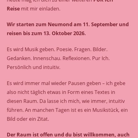
Reise
mit mir einladen.
Wir starten zum Neumond am 11. September und
reisen bis zum 13. Oktober 2026.
Es wird Musik geben. Poesie. Fragen. Bilder.
Gedanken. Innenschau. Reflexionen. Pur Ich.
Persönlich und intuitiv.
Es wird immer mal wieder Pausen geben – ich gebe
also nicht täglich etwas in Form eines Textes in
diesen Raum. Da lasse ich mich, wie immer, intuitiv
führen. An manchen Tagen ist es ein Musikstück, ein
Bild oder ein Zitat.
Der Raum ist offen und du bist willkommen, auch