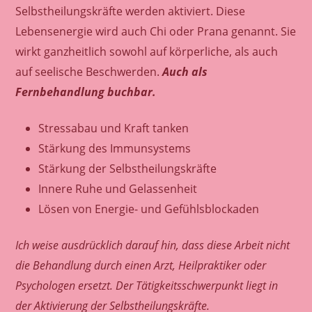
Selbstheilungskräfte werden aktiviert. Diese
Lebensenergie wird auch Chi oder Prana genannt. Sie
wirkt ganzheitlich sowohl auf körperliche, als auch
auf seelische Beschwerden.
Auch als
Fernbehandlung buchbar.
Stressabau und Kraft tanken
Stärkung des Immunsystems
Stärkung der Selbstheilungskräfte
Innere Ruhe und Gelassenheit
Lösen von Energie- und Gefühlsblockaden
Ich weise ausdrücklich darauf hin, dass diese Arbeit nicht
die Behandlung durch einen Arzt, Heilpraktiker oder
Psychologen ersetzt. Der Tätigkeitsschwerpunkt liegt in
der Aktivierung der Selbstheilungskräfte.