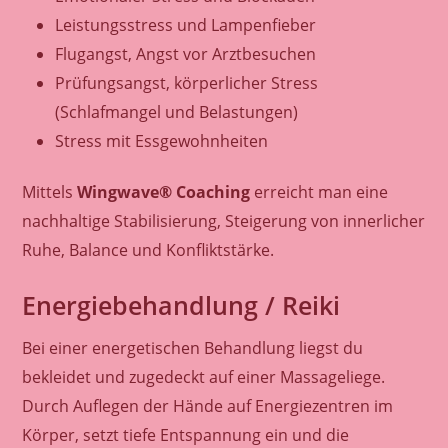
Leistungsstress und Lampenfieber
Flugangst, Angst vor Arztbesuchen
Prüfungsangst, körperlicher Stress
(Schlafmangel und Belastungen)
Stress mit Essgewohnheiten
Mittels
Wingwave® Coaching
erreicht man eine
nachhaltige Stabilisierung, Steigerung von innerlicher
Ruhe, Balance und Konfliktstärke.
Energiebehandlung / Reiki
Bei einer energetischen Behandlung liegst du
bekleidet und zugedeckt auf einer Massageliege.
Durch Auflegen der Hände auf Energiezentren im
Körper, setzt tiefe Entspannung ein und die