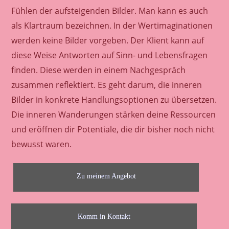
Fühlen der aufsteigenden Bilder. Man kann es auch
als Klartraum bezeichnen. In der Wertimaginationen
werden keine Bilder vorgeben. Der Klient kann auf
diese Weise Antworten auf Sinn- und Lebensfragen
finden. Diese werden in einem Nachgespräch
zusammen reflektiert. Es geht darum, die inneren
Bilder in konkrete Handlungsoptionen zu übersetzen.
Die inneren Wanderungen stärken deine Ressourcen
und eröffnen dir Potentiale, die dir bisher noch nicht
bewusst waren.
Zu meinem Angebot
Komm in Kontakt