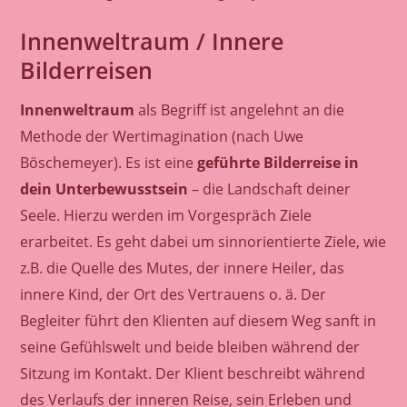
Innenweltraum / Innere
Bilderreisen
Innenweltraum
als Begriff ist angelehnt an die
Methode der
Wertimagination
(nach Uwe
Böschemeyer)
. Es
ist eine
geführte Bilderreise in
dein Unterbewusstsein
– die Landschaft deiner
Seele.
Hierzu werden im Vorgespräch Ziele
erarbeitet. Es geht dabei um sinnorientierte Ziele, wie
z.B. die Quelle des Mutes, der innere Heiler, das
innere Kind, der Ort des Vertrauens o. ä. Der
Begleiter führt den Klienten auf diesem Weg sanft in
seine Gefühlswelt und beide bleiben während der
Sitzung im Kontakt. Der Klient beschreibt während
des Verlaufs der inneren Reise, sein Erleben und