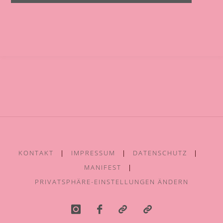
KONTAKT
|
IMPRESSUM
|
DATENSCHUTZ
|
MANIFEST
|
PRIVATSPHÄRE-EINSTELLUNGEN ÄNDERN