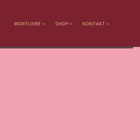
WORTLIEBE
SHOP
KONTAKT