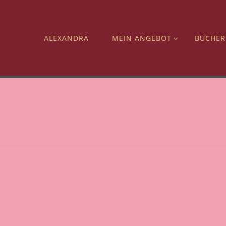
ALEXANDRA
MEIN ANGEBOT
BÜCHER